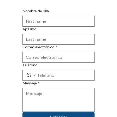
Nombre de pila
Apellido
Correo electrónico
*
Teléfono
Mensaje
*